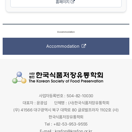
홈페이지
Accommodation
Accommodation
사업자등록번호 : 504-82-10030
대표자 : 윤광섭
단체명 : (사)한국식품저장유통학회
(우) 41566 대구광역시 북구 대학로 80 글로벌프라자 1102호 (사)
한국식품저장유통학회
Tel : +82-53-953-9555
E-mail :
kosfop@kosfop.or.kr