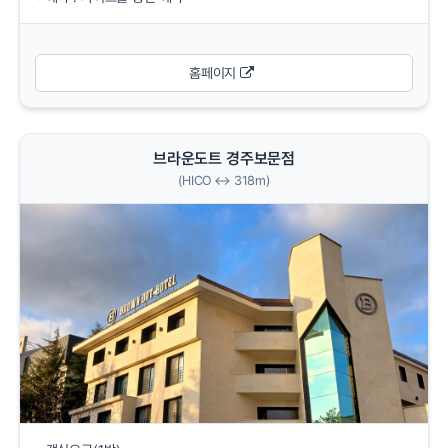
홈페이지
브라운도트 경주보문점
(HICO ↔ 318m)