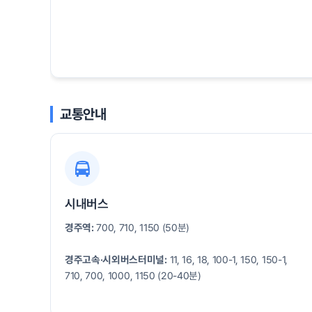
교통안내
시내버스
경주역:
700, 710, 1150 (50분)
경주고속·시외버스터미널:
11, 16, 18, 100-1, 150, 150-1,
710, 700, 1000, 1150 (20-40분)