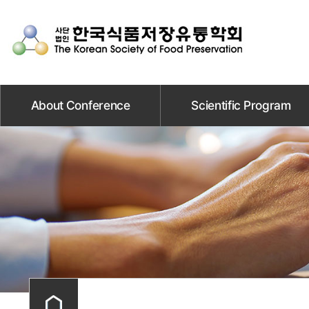
About Conference
Scientific Program