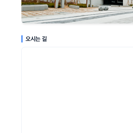
오시는 길