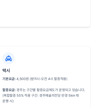
택시
기본요금:
4,500원 (밤11시-오전 4시 할증적용)
할증요금:
경주는 구간별 할증요금제도가 운영되고 있습니다.
(복합할증 55% 적용 구간: 경주예술의전당 반경 5km 밖
운행 시)