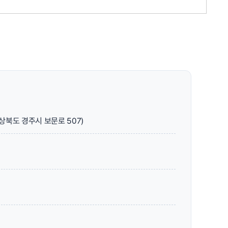
북도 경주시 보문로 507)